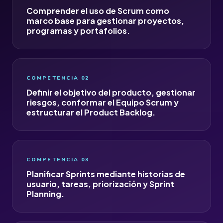
Comprender el uso de Scrum como
marco base para gestionar proyectos,
programas y portafolios.
COMPETENCIA 02
Definir el objetivo del producto, gestionar
riesgos, conformar el Equipo Scrum y
estructurar el Product Backlog.
COMPETENCIA 03
Planificar Sprints mediante historias de
usuario, tareas, priorización y Sprint
Planning.