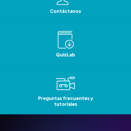
Contáctanos
QuizLab
Preguntas frecuentes y
tutoriales