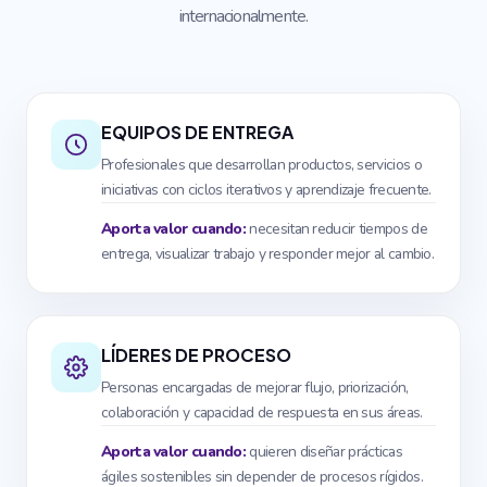
internacionalmente.
EQUIPOS DE ENTREGA
Profesionales que desarrollan productos, servicios o
iniciativas con ciclos iterativos y aprendizaje frecuente.
Aporta valor cuando:
necesitan reducir tiempos de
entrega, visualizar trabajo y responder mejor al cambio.
LÍDERES DE PROCESO
Personas encargadas de mejorar flujo, priorización,
colaboración y capacidad de respuesta en sus áreas.
Aporta valor cuando:
quieren diseñar prácticas
ágiles sostenibles sin depender de procesos rígidos.