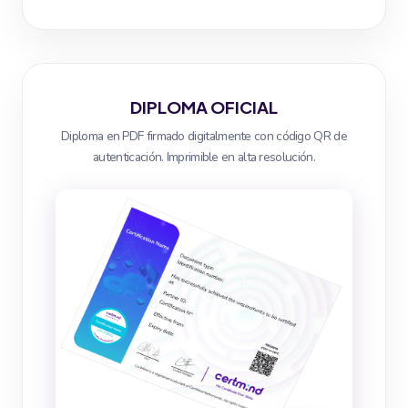
DIPLOMA OFICIAL
Diploma en PDF firmado digitalmente con código QR de
autenticación. Imprimible en alta resolución.