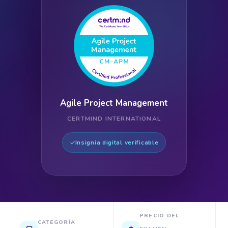
Agile Project Management
CERTMIND INTERNATIONAL
Insignia digital verificable
PRECIO DEL
CATEGORÍA