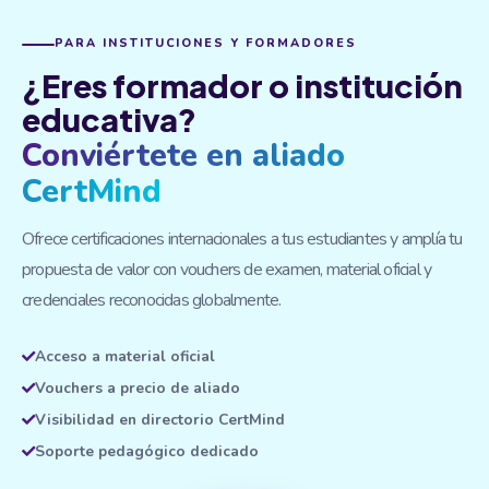
PARA INSTITUCIONES Y FORMADORES
¿Eres formador o institución
educativa?
Conviértete en aliado
CertMind
Ofrece certificaciones internacionales a tus estudiantes y amplía tu
propuesta de valor con vouchers de examen, material oficial y
credenciales reconocidas globalmente.
Acceso a material oficial
Vouchers a precio de aliado
Visibilidad en directorio CertMind
Soporte pedagógico dedicado