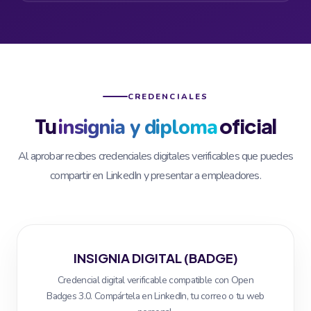
CREDENCIALES
Tu
oficial
insignia y diploma
Al aprobar recibes credenciales digitales verificables que puedes
compartir en LinkedIn y presentar a empleadores.
INSIGNIA DIGITAL (BADGE)
Credencial digital verificable compatible con Open
Badges 3.0. Compártela en LinkedIn, tu correo o tu web