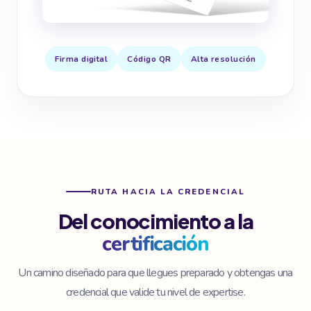
Firma digital
Código QR
Alta resolución
RUTA HACIA LA CREDENCIAL
Del conocimiento a la
certificación
Un camino diseñado para que llegues preparado y obtengas una
credencial que valide tu nivel de expertise.