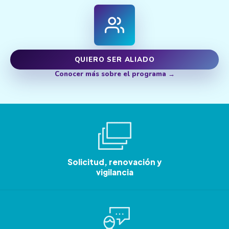
QUIERO SER ALIADO
Conocer más sobre el programa
Solicitud, renovación y
vigilancia