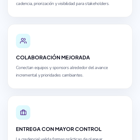
cadencia, priorización y visibilidad para stakeholders.
COLABORACIÓN MEJORADA
Conectan equipos y sponsors alrededor del avance
incremental y prioridades cambiantes.
ENTREGA CON MAYOR CONTROL
La credencial valida formas prácticas de planear,