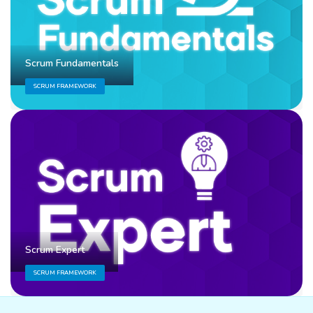
Scrum Fundamentals
SCRUM FRAMEWORK
Scrum Expert
SCRUM FRAMEWORK