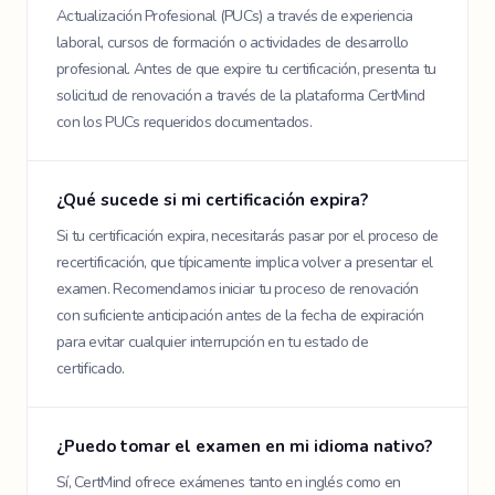
Actualización Profesional (PUCs) a través de experiencia
laboral, cursos de formación o actividades de desarrollo
profesional. Antes de que expire tu certificación, presenta tu
solicitud de renovación a través de la plataforma CertMind
con los PUCs requeridos documentados.
¿Qué sucede si mi certificación expira?
Si tu certificación expira, necesitarás pasar por el proceso de
recertificación, que típicamente implica volver a presentar el
examen. Recomendamos iniciar tu proceso de renovación
con suficiente anticipación antes de la fecha de expiración
para evitar cualquier interrupción en tu estado de
certificado.
¿Puedo tomar el examen en mi idioma nativo?
Sí, CertMind ofrece exámenes tanto en inglés como en