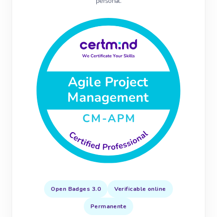
personal.
Open Badges 3.0
Verificable online
Permanente