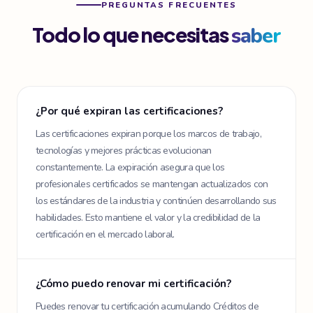
PREGUNTAS FRECUENTES
Todo lo que necesitas
saber
¿Por qué expiran las certificaciones?
Las certificaciones expiran porque los marcos de trabajo,
tecnologías y mejores prácticas evolucionan
constantemente. La expiración asegura que los
profesionales certificados se mantengan actualizados con
los estándares de la industria y continúen desarrollando sus
habilidades. Esto mantiene el valor y la credibilidad de la
certificación en el mercado laboral.
¿Cómo puedo renovar mi certificación?
Puedes renovar tu certificación acumulando Créditos de