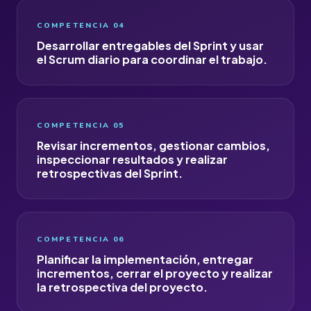
COMPETENCIA 04
Desarrollar entregables del Sprint y usar
el Scrum diario para coordinar el trabajo.
COMPETENCIA 05
Revisar incrementos, gestionar cambios,
inspeccionar resultados y realizar
retrospectivas del Sprint.
COMPETENCIA 06
Planificar la implementación, entregar
incrementos, cerrar el proyecto y realizar
la retrospectiva del proyecto.