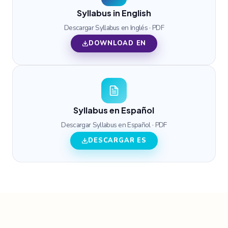
Syllabus in English
Descargar Syllabus en Inglés · PDF
DOWNLOAD EN
Syllabus en Español
Descargar Syllabus en Español · PDF
DESCARGAR ES