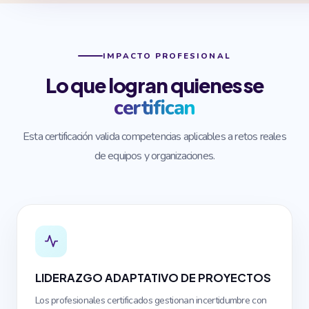
IMPACTO PROFESIONAL
Lo que logran quienes se
certifican
Esta certificación valida competencias aplicables a retos reales
de equipos y organizaciones.
LIDERAZGO ADAPTATIVO DE PROYECTOS
Los profesionales certificados gestionan incertidumbre con