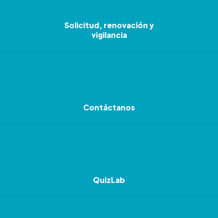
Solicitud, renovación y
vigilancia
Contáctanos
QuizLab