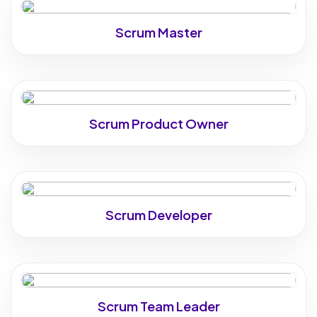
Scrum Master
Scrum Product Owner
Scrum Developer
Scrum Team Leader