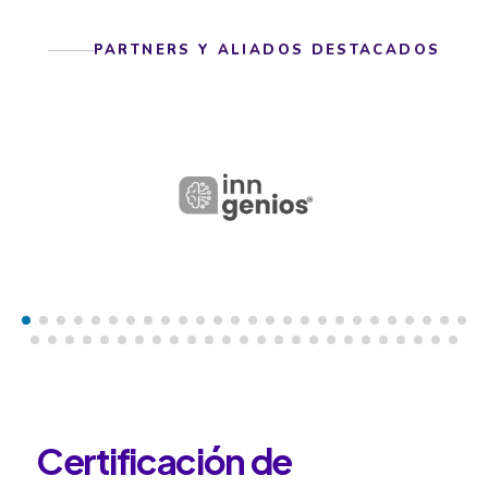
PARTNERS Y ALIADOS DESTACADOS
Certificación de