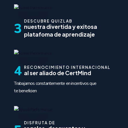
DESCUBRE QUIZLAB
3
nuestra divertida y exitosa
platafoma de aprendizaje
4
RECONOCIMIENTO INTERNACIONAL
al ser aliado de CertMind
Trabajamos constantemente en incentivos que
te beneficien
DISFRUTA DE