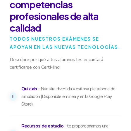
competencias
profesionales de alta
calidad
TODOS NUESTROS EXÁMENES SE
APOYAN EN LAS NUEVAS TECNOLOGÍAS.
Descubre por qué a tus alumnos les encantará
certificarse con CertMind
Quizlab -
Nuestra divertida y exitosa plataforma de
simulación (Disponible en linea y en la Google Play
Store).
Recursos de estudio -
te proporcionamos una