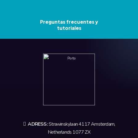
Preguntas frecuentes y
tutoriales
ADRESS:
Strawinskylaan 4117 Amsterdam,
Netherlands 1077 ZX