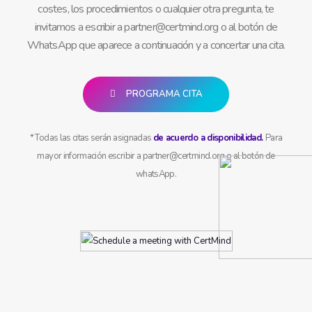
costes, los procedimientos o cualquier otra pregunta, te
invitamos a escribir a partner@certmind.org o al botón de
WhatsApp que aparece a continuación y a concertar una cita.
PROGRAMA CITA
* Todas las citas serán asignadas
de acuerdo a disponibilidad.
Para
mayor información escribir a partner@certmind.org o al botón de
whatsApp.