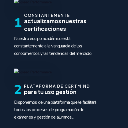
CONSTANTEMENTE
1
actualizamos nuestras
certificaciones
Nuestro equipo académico está
constantemente a la vanguardia de los
conocimientos y las tendencias del mercado.
2
PLATAFORMA DE CERTMIND
para tu uso gestión
Disponemos de una plataforma que le facilitará
todos los procesos de programación de
exámenes y gestión de alumnos...