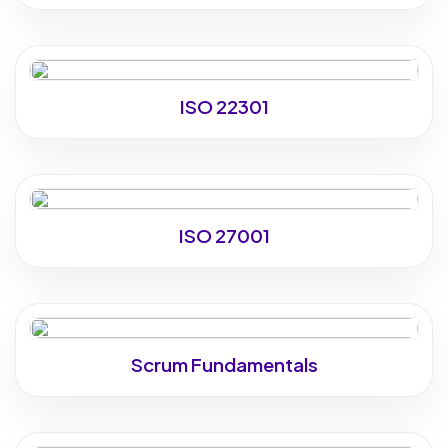
ISO 22301
ISO 27001
Scrum Fundamentals