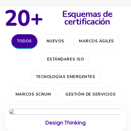
20+
Esquemas de
certificación
TODOS
NUEVOS
MARCOS ÁGILES
ESTÁNDARES ISO
TECNOLOGÍAS EMERGENTES
MARCOS SCRUM
GESTIÓN DE SERVICIOS
Design Thinking