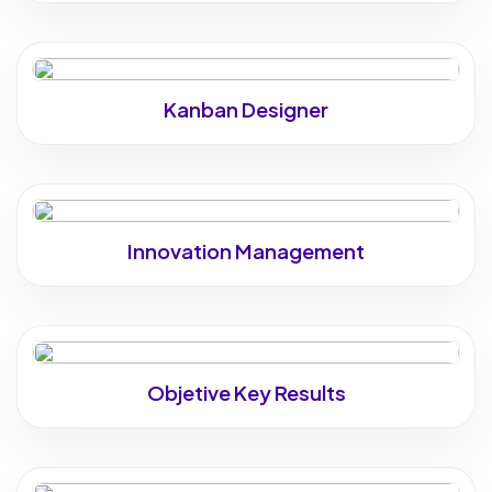
Kanban Designer
Innovation Management
Objetive Key Results