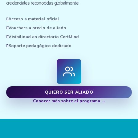
credenciales reconocidas globalmente.
Acceso a material oficial
Vouchers a precio de aliado
Visibilidad en directorio CertMind
Soporte pedagógico dedicado
QUIERO SER ALIADO
Conocer más sobre el programa