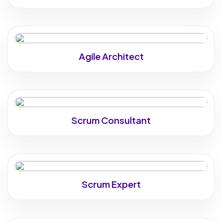
Agile Architect
Scrum Consultant
Scrum Expert