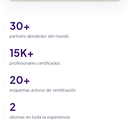
30+
partners alrededor del mundo
15K+
profesionales certificados
20+
esquemas activos de certificación
2
idiomas en toda la experiencia