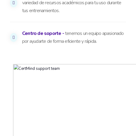
variedad de recursos académicos para tu uso durante
tus entrenamientos.
Centro de soporte -
tenemos un equipo apasionado
por ayudarte de forma eficiente y rápida.