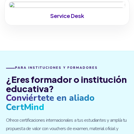
Service Desk
PARA INSTITUCIONES Y FORMADORES
¿Eres formador o institución
educativa?
Conviértete en aliado
CertMind
Ofrece certificaciones internacionales a tus estudiantes y amplía tu
propuesta de valor con vouchers de examen, material oficial y