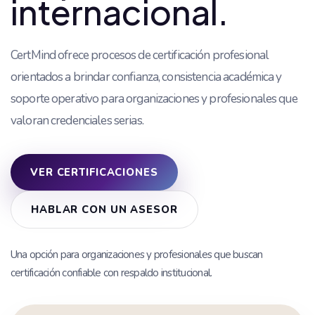
internacional.
CertMind ofrece procesos de certificación profesional
orientados a brindar confianza, consistencia académica y
soporte operativo para organizaciones y profesionales que
valoran credenciales serias.
VER CERTIFICACIONES
HABLAR CON UN ASESOR
Una opción para organizaciones y profesionales que buscan
certificación confiable con respaldo institucional.